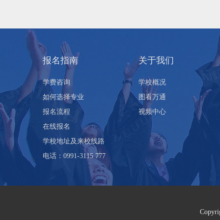
报名指南
关于我们
学费咨询
学校概况
如何选择专业
图看万通
报名流程
视频中心
在线报名
学校地址及来校线路
电话：0991-3115 777
Cop