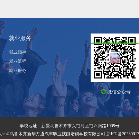
就业服务
就业指导
就业流程
就业服务
微信公众号
学校地址：新疆乌鲁木齐市头屯河区屯坪南路1009号
yright ©乌鲁木齐新华万通汽车职业技能培训学校有限公司
新ICP备2023001