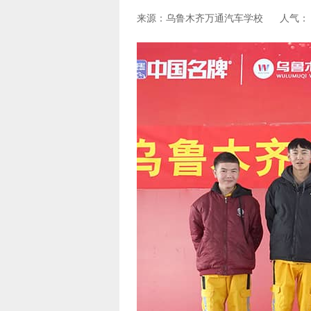
来源：乌鲁木齐万通汽车学校
人气：